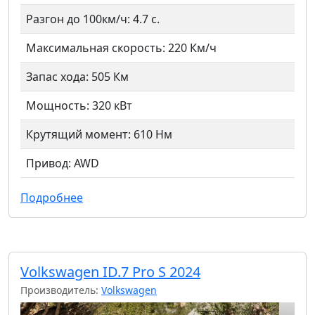
Разгон до 100км/ч: 4.7 с.
Максимальная скорость: 220 Км/ч
Запас хода: 505 Км
Мощность: 320 кВт
Крутящий момент: 610 Нм
Привод: AWD
Подробнее
Volkswagen ID.7 Pro S 2024
Производитель:
Volkswagen