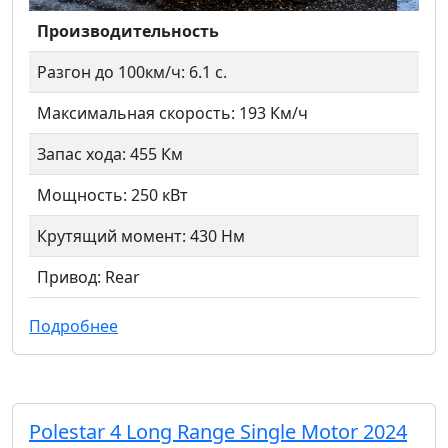
Производительность
Разгон до 100км/ч: 6.1 с.
Максимальная скорость: 193 Км/ч
Запас хода: 455 Км
Мощность: 250 кВт
Крутящий момент: 430 Нм
Привод: Rear
Подробнее
Polestar 4 Long Range Single Motor 2024