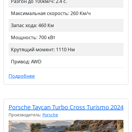
Разгон до 100км/ч: 2.4 с.
Максимальная скорость: 260 Км/ч
Запас хода: 460 Км
Мощность: 700 кВт
Крутящий момент: 1110 Нм
Привод: AWD
Подробнее
Porsche Taycan Turbo Cross Turismo 2024
Производитель:
Porsche