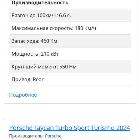
Производительность
Разгон до 100км/ч: 6.6 с.
Максимальная скорость: 180 Км/ч
Запас хода: 460 Км
Мощность: 210 кВт
Крутящий момент: 550 Нм
Привод: Rear
Подробнее
Porsche Taycan Turbo Sport Turismo 2024
Производитель:
Porsche