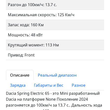
Разгон до 100км/ч: 13.7 с.
Максимальная скорость: 125 Км/ч
Запас хода: 160 Км
Мощность: 48 кВт
Крутящий момент: 113 Нм
Привод: Front
Описание
Реальный диапазон
Зарядка
Габариты и Вес
Разное
Dacia Spring Electric 65 - это Mini разработанный
Dacia на платформе None Поколение 2024
разгоняется до 100км/ч за 13.7 c.. Дальность хода