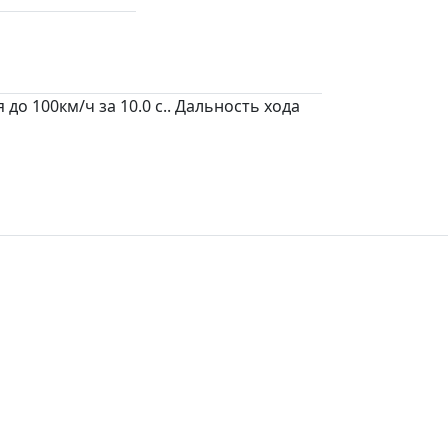
до 100км/ч за 10.0 c.. Дальность хода