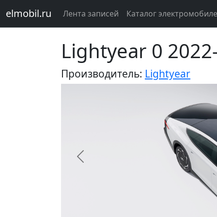
elmobil.ru
Лента записей
Каталог электромобил
Lightyear 0 2022
Производитель:
Lightyear
Предыдущий