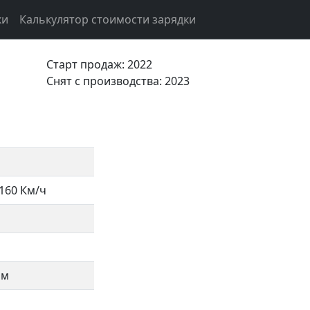
ки
Калькулятор стоимости зарядки
Старт продаж: 2022
Cнят с производства: 2023
160 Км/ч
Нм