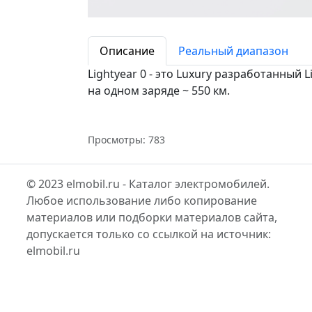
Описание
Реальный диапазон
Lightyear 0 - это Luxury разработанный 
на одном заряде ~ 550 км.
Просмотры: 783
© 2023 elmobil.ru - Каталог электромобилей.
Любое использование либо копирование
материалов или подборки материалов сайта,
допускается только со ссылкой на источник:
elmobil.ru