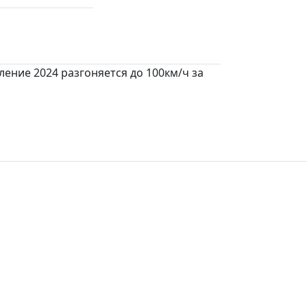
ление 2024 разгоняется до 100км/ч за