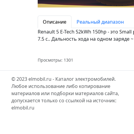
Описание
Реальный диапазон
Renault 5 E-Tech 52kWh 150hp - это Sma
7.5 c.. Дальность хода на одном заряде ~
Просмотры: 1301
© 2023 elmobil.ru - Каталог электромобилей.
Любое использование либо копирование
материалов или подборки материалов сайта,
допускается только со ссылкой на источник:
elmobil.ru