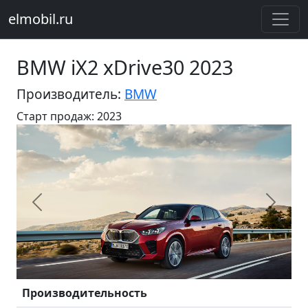
elmobil.ru
BMW iX2 xDrive30 2023
Производитель:
BMW
Старт продаж: 2023
Предыдущий
Следу
Производительность