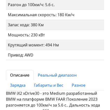
Разгон до 100км/ч: 5.6 с.
Максимальная скорость: 180 Км/ч
Запас хода: 380 Км
Мощность: 230 кВт
Крутящий момент: 494 Нм
Привод: AWD
Описание
Реальный диапазон
Зарядка
Габариты и Вес
Разное
BMW iX2 xDrive30 - это Medium разработанный
BMW на платформе BMW FAAR Поколение 2023
разгоняется до 100км/ч за 5.6 c.. Дальность хода