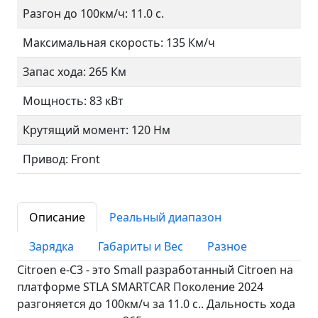
Разгон до 100км/ч: 11.0 с.
Максимальная скорость: 135 Км/ч
Запас хода: 265 Км
Мощность: 83 кВт
Крутящий момент: 120 Нм
Привод: Front
Описание
Реальный диапазон
Зарядка
Габариты и Вес
Разное
Citroen e-C3 - это Small разработанный Citroen на
платформе STLA SMARTCAR Поколение 2024
разгоняется до 100км/ч за 11.0 c.. Дальность хода