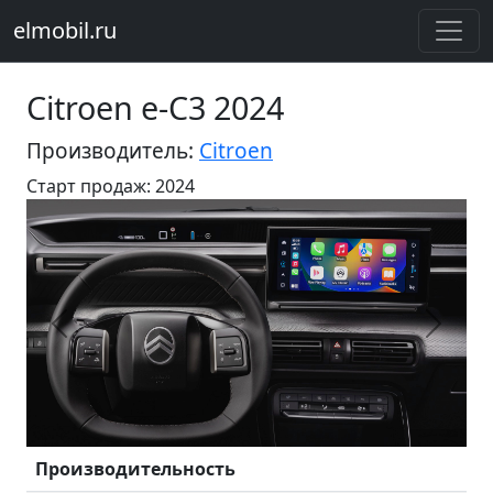
elmobil.ru
Citroen e-C3 2024
Производитель:
Citroen
Старт продаж: 2024
Предыдущий
Следу
Производительность