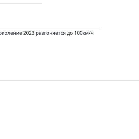
коление 2023 разгоняется до 100км/ч