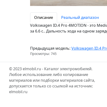
Описание
Реальный диапазон
Volkswagen ID.4 Pro 4MOTION - это Me
за 6.6 c.. Дальность хода на одном заряде
Предыдущая модель:
Volkswagen ID.4 P
Просмотры: 745
© 2023 elmobil.ru - Каталог электромобилей.
Любое использование либо копирование
материалов или подборки материалов сайта,
допускается только со ссылкой на источник:
elmobil.ru