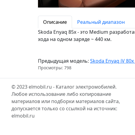
Описание
Реальный диапазон
Skoda Enyaq 85x - это Medium разработа
хода на одном заряде ~ 440 км.
Предыдущая модель:
Skoda Enyaq iV 80x
Просмотры: 798
© 2023 elmobil.ru - Каталог электромобилей.
Любое использование либо копирование
материалов или подборки материалов сайта,
допускается только со ссылкой на источник:
elmobil.ru