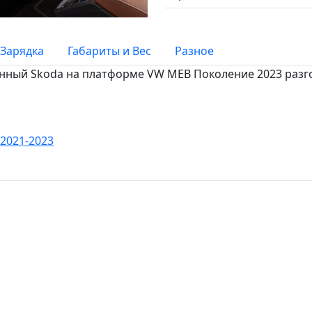
Зарядка
Габариты и Вес
Разное
нный Skoda на платформе VW MEB Поколение 2023 разгоня
 2021-2023