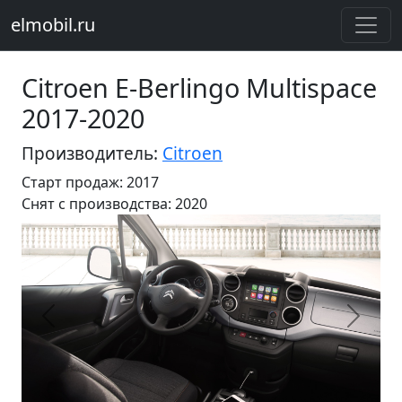
elmobil.ru
Citroen E-Berlingo Multispace
2017-2020
Производитель:
Citroen
Старт продаж: 2017
Cнят с производства: 2020
Предыдущий
Следу