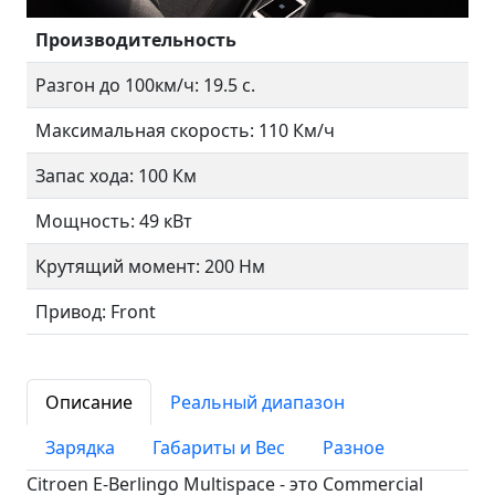
Производительность
Разгон до 100км/ч: 19.5 с.
Максимальная скорость: 110 Км/ч
Запас хода: 100 Км
Мощность: 49 кВт
Крутящий момент: 200 Нм
Привод: Front
Описание
Реальный диапазон
Зарядка
Габариты и Вес
Разное
Citroen E-Berlingo Multispace - это Commercial