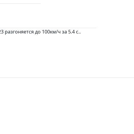
разгоняется до 100км/ч за 5.4 c..