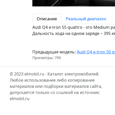
Описание
Реальный диапазон
Audi Q4 e-tron 55 quattro - это Medium 
Дальность хода на одном заряде ~ 395 к
Предыдущая модель:
Audi Q4 e-tron 50 
Просмотры: 799
© 2023 elmobil.ru - Каталог электромобилей.
Любое использование либо копирование
материалов или подборки материалов сайта,
допускается только со ссылкой на источник:
elmobil.ru