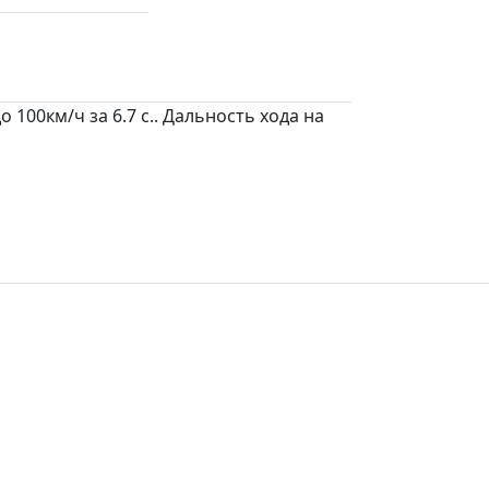
 100км/ч за 6.7 c.. Дальность хода на