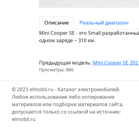
Описание
Реальный диапазон
Mini Cooper SE - это Small разработанны
одном заряде ~ 310 км.
Предыдущая модель:
Mini Cooper SE 202
Просмотры: 886
© 2023 elmobil.ru - Каталог электромобилей.
Любое использование либо копирование
материалов или подборки материалов сайта,
допускается только со ссылкой на источник:
elmobil.ru