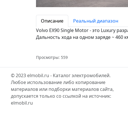
Описание
Реальный диапазон
Volvo EX90 Single Motor - это Luxury ра
Дальность хода на одном заряде ~ 460 к
Просмотры: 559
© 2023 elmobil.ru - Каталог электромобилей.
Любое использование либо копирование
материалов или подборки материалов сайта,
допускается только со ссылкой на источник:
elmobil.ru