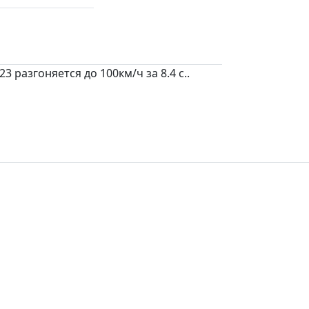
 разгоняется до 100км/ч за 8.4 c..