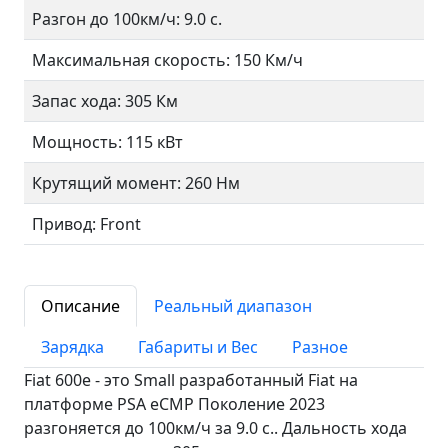
Разгон до 100км/ч: 9.0 с.
Максимальная скорость: 150 Км/ч
Запас хода: 305 Км
Мощность: 115 кВт
Крутящий момент: 260 Нм
Привод: Front
Описание
Реальный диапазон
Зарядка
Габариты и Вес
Разное
Fiat 600e - это Small разработанный Fiat на
платформе PSA eCMP Поколение 2023
разгоняется до 100км/ч за 9.0 c.. Дальность хода