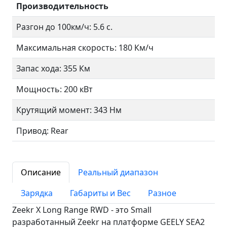
Производительность
Разгон до 100км/ч: 5.6 с.
Максимальная скорость: 180 Км/ч
Запас хода: 355 Км
Мощность: 200 кВт
Крутящий момент: 343 Нм
Привод: Rear
Описание
Реальный диапазон
Зарядка
Габариты и Вес
Разное
Zeekr X Long Range RWD - это Small
разработанный Zeekr на платформе GEELY SEA2