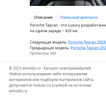
Описание
Реальный диапазон
Porsche Taycan - это Luxury разработанн
на одном заряде ~ 420 км.
Следующая модель:
Porsche Taycan 2024
Предыдущая модель:
Porsche Taycan 20
Просмотры: 943
© 2023 elmobil.ru - Каталог электромобилей.
Любое использование либо копирование
материалов или подборки материалов сайта,
допускается только со ссылкой на источник:
elmobil.ru