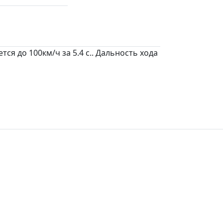
ся до 100км/ч за 5.4 c.. Дальность хода