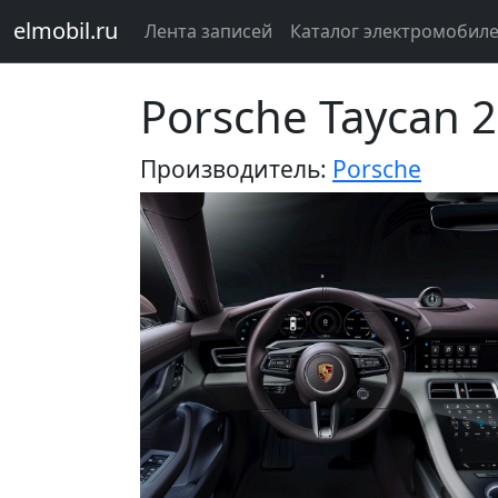
elmobil.ru
Лента записей
Каталог электромобил
Porsche Taycan 
Производитель:
Porsche
Предыдущий