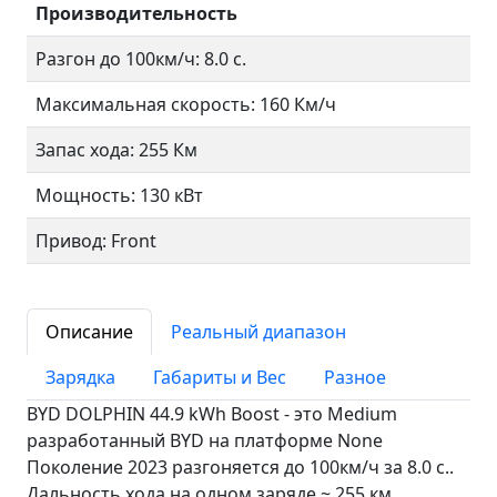
Производительность
Разгон до 100км/ч: 8.0 с.
Максимальная скорость: 160 Км/ч
Запас хода: 255 Км
Мощность: 130 кВт
Привод: Front
Описание
Реальный диапазон
Зарядка
Габариты и Вес
Разное
BYD DOLPHIN 44.9 kWh Boost - это Medium
разработанный BYD на платформе None
Поколение 2023 разгоняется до 100км/ч за 8.0 c..
Дальность хода на одном заряде ~ 255 км.