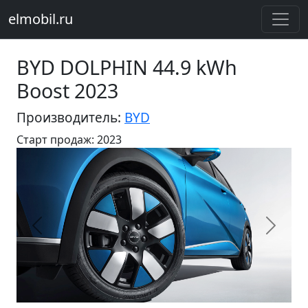
elmobil.ru
BYD DOLPHIN 44.9 kWh
Boost 2023
Производитель:
BYD
Старт продаж: 2023
Предыдущий
Следу