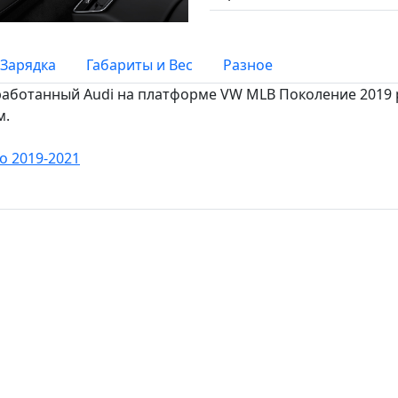
Зарядка
Габариты и Вес
Разное
разработанный Audi на платформе VW MLB Поколение 2019 ра
м.
ro 2019-2021