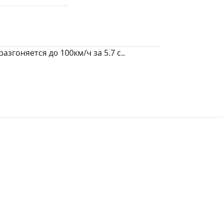
згоняется до 100км/ч за 5.7 c..