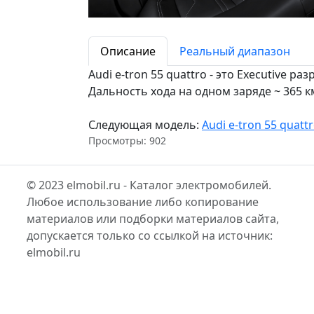
Описание
Реальный диапазон
Audi e-tron 55 quattro - это Executive 
Дальность хода на одном заряде ~ 365 к
Следующая модель:
Audi e-tron 55 quatt
Просмотры: 902
© 2023 elmobil.ru - Каталог электромобилей.
Любое использование либо копирование
материалов или подборки материалов сайта,
допускается только со ссылкой на источник:
elmobil.ru