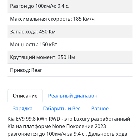
Разгон до 100км/ч: 9.4 с.
Максимальная скорость: 185 Км/ч
Запас хода: 450 Км
Мощность: 150 кВт
Крутящий момент: 350 Нм
Привод: Rear
Описание
Реальный диапазон
Зарядка
Габариты и Вес
Разное
Kia EV9 99.8 kWh RWD - это Luxury разработанный
Kia на платформе None Поколение 2023
разгоняется до 100км/ч за 9.4 c.. Дальность хода