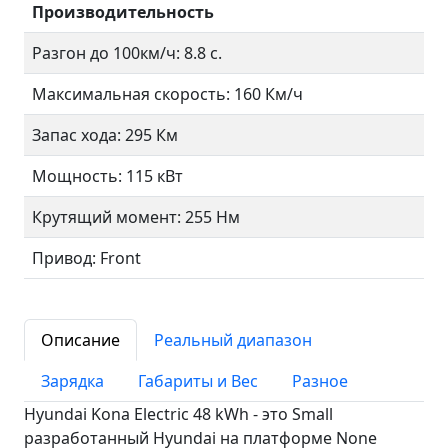
Производительность
Разгон до 100км/ч: 8.8 с.
Максимальная скорость: 160 Км/ч
Запас хода: 295 Км
Мощность: 115 кВт
Крутящий момент: 255 Нм
Привод: Front
Описание
Реальный диапазон
Зарядка
Габариты и Вес
Разное
Hyundai Kona Electric 48 kWh - это Small
разработанный Hyundai на платформе None