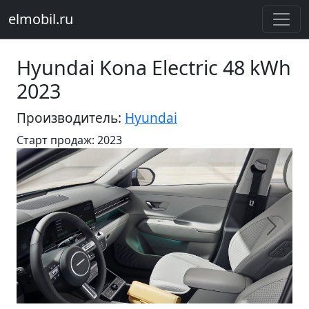
elmobil.ru
Hyundai Kona Electric 48 kWh
2023
Производитель:
Hyundai
Старт продаж: 2023
Предыдущий
Следу