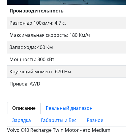
Производительность
Разгон до 100км/ч: 4.7 с.
Максимальная скорость: 180 Км/ч
Запас хода: 400 Км
Мощность: 300 кВт
Крутящий момент: 670 Нм
Привод: AWD
Описание
Реальный диапазон
Зарядка
Габариты и Вес
Разное
Volvo C40 Recharge Twin Motor - это Medium