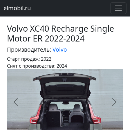
elmobil.ru
Volvo XC40 Recharge Single
Motor ER 2022-2024
Производитель:
Volvo
Старт продаж: 2022
Cнят с производства: 2024
Предыдущий
Следу