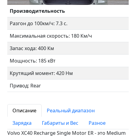
Производительность
Разгон до 100км/ч: 7.3 с.
Максимальная скорость: 180 Км/ч
Запас хода: 400 Км
Мощность: 185 кВт
Крутящий момент: 420 Нм
Привод: Rear
Описание
Реальный диапазон
Зарядка
Габариты и Вес
Разное
Volvo XC40 Recharge Single Motor ER - это Medium