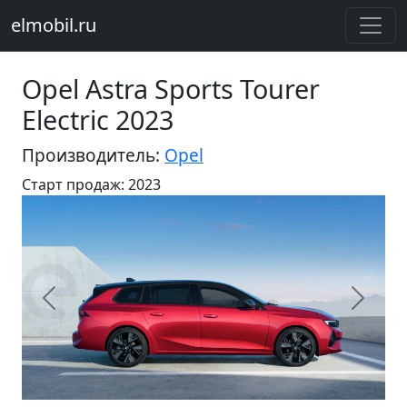
elmobil.ru
Opel Astra Sports Tourer
Electric 2023
Производитель:
Opel
Старт продаж: 2023
Предыдущий
Следу