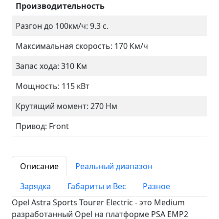
Производительность
Разгон до 100км/ч: 9.3 с.
Максимальная скорость: 170 Км/ч
Запас хода: 310 Км
Мощность: 115 кВт
Крутящий момент: 270 Нм
Привод: Front
Описание
Реальный диапазон
Зарядка
Габариты и Вес
Разное
Opel Astra Sports Tourer Electric - это Medium
разработанный Opel на платформе PSA EMP2