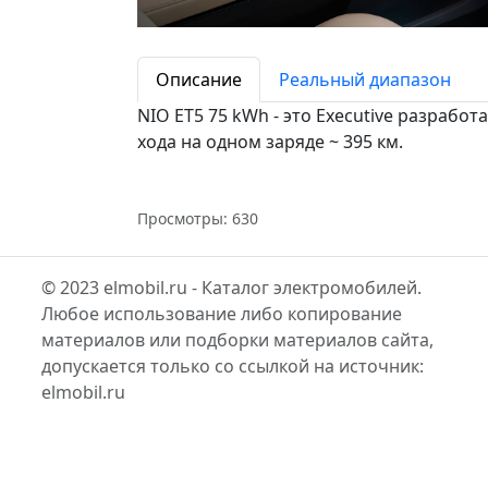
Описание
Реальный диапазон
NIO ET5 75 kWh - это Executive разрабо
хода на одном заряде ~ 395 км.
Просмотры: 630
© 2023 elmobil.ru - Каталог электромобилей.
Любое использование либо копирование
материалов или подборки материалов сайта,
допускается только со ссылкой на источник:
elmobil.ru