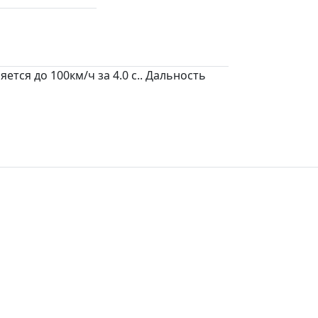
ется до 100км/ч за 4.0 c.. Дальность