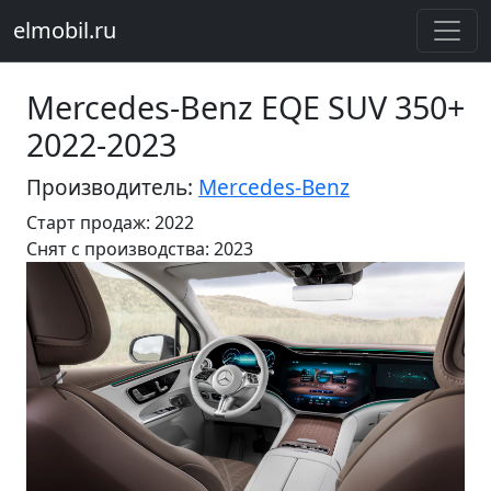
elmobil.ru
Mercedes-Benz EQE SUV 350+
2022-2023
Производитель:
Mercedes-Benz
Старт продаж: 2022
Cнят с производства: 2023
Предыдущий
Следу