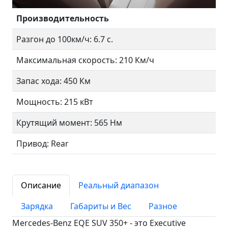
Производительность
Разгон до 100км/ч: 6.7 с.
Максимальная скорость: 210 Км/ч
Запас хода: 450 Км
Мощность: 215 кВт
Крутящий момент: 565 Нм
Привод: Rear
Описание
Реальный диапазон
Зарядка
Габариты и Вес
Разное
Mercedes-Benz EQE SUV 350+ - это Executive