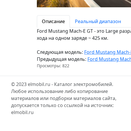
Описание
Реальный диапазон
Ford Mustang Mach-E GT - это Large раз
хода на одном заряде ~ 425 км.
Следующая модель:
Ford Mustang Mach-
Предыдущая модель:
Ford Mustang Mach
Просмотры: 822
© 2023 elmobil.ru - Каталог электромобилей.
Любое использование либо копирование
материалов или подборки материалов сайта,
допускается только со ссылкой на источник:
elmobil.ru