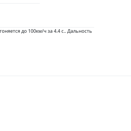
няется до 100км/ч за 4.4 c.. Дальность