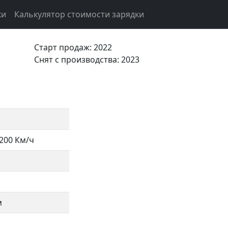
ки
Калькулятор стоимости зарядки
Старт продаж: 2022
Cнят с производства: 2023
200 Км/ч
м