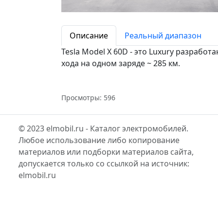
Описание
Реальный диапазон
Tesla Model X 60D - это Luxury разработ
хода на одном заряде ~ 285 км.
Просмотры: 596
© 2023 elmobil.ru - Каталог электромобилей.
Любое использование либо копирование
материалов или подборки материалов сайта,
допускается только со ссылкой на источник:
elmobil.ru