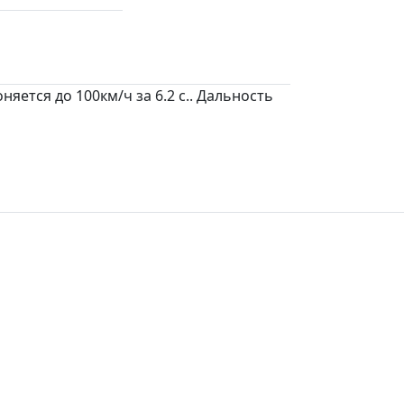
няется до 100км/ч за 6.2 c.. Дальность