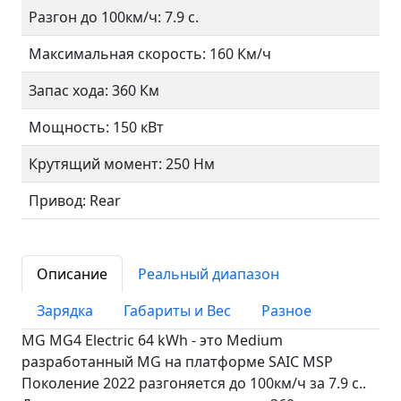
Разгон до 100км/ч: 7.9 с.
Максимальная скорость: 160 Км/ч
Запас хода: 360 Км
Мощность: 150 кВт
Крутящий момент: 250 Нм
Привод: Rear
Описание
Реальный диапазон
Зарядка
Габариты и Вес
Разное
MG MG4 Electric 64 kWh - это Medium
разработанный MG на платформе SAIC MSP
Поколение 2022 разгоняется до 100км/ч за 7.9 c..