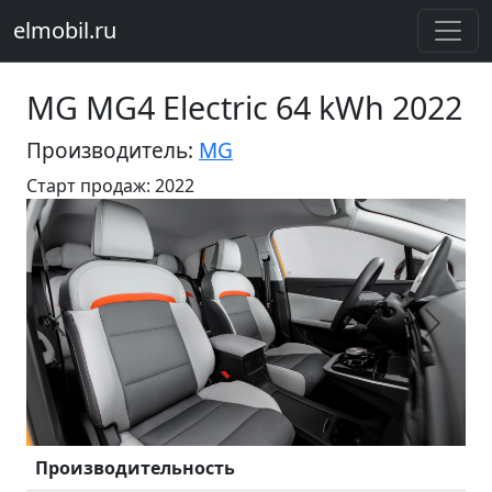
elmobil.ru
MG MG4 Electric 64 kWh 2022
Производитель:
MG
Старт продаж: 2022
Предыдущий
Следу
Производительность