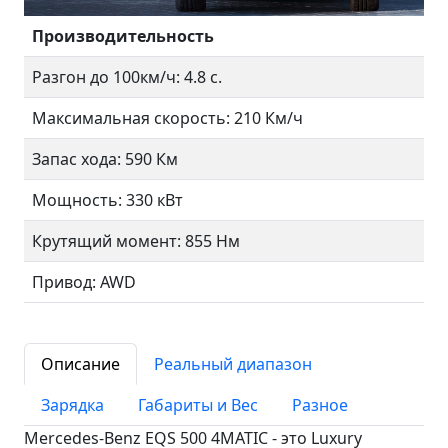
Производительность
Разгон до 100км/ч: 4.8 с.
Максимальная скорость: 210 Км/ч
Запас хода: 590 Км
Мощность: 330 кВт
Крутящий момент: 855 Нм
Привод: AWD
Описание
Реальный диапазон
Зарядка
Габариты и Вес
Разное
Mercedes-Benz EQS 500 4MATIC - это Luxury