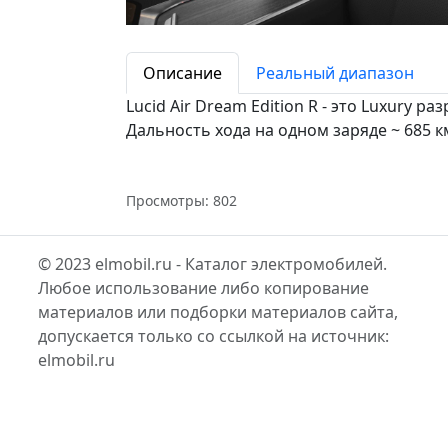
Описание
Реальный диапазон
Lucid Air Dream Edition R - это Luxury 
Дальность хода на одном заряде ~ 685 к
Просмотры: 802
© 2023 elmobil.ru - Каталог электромобилей.
Любое использование либо копирование
материалов или подборки материалов сайта,
допускается только со ссылкой на источник:
elmobil.ru