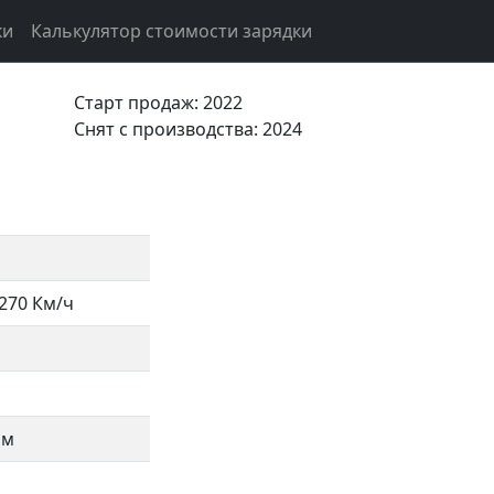
ки
Калькулятор стоимости зарядки
Старт продаж: 2022
Cнят с производства: 2024
270 Км/ч
Нм