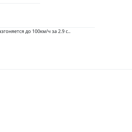
гоняется до 100км/ч за 2.9 c..