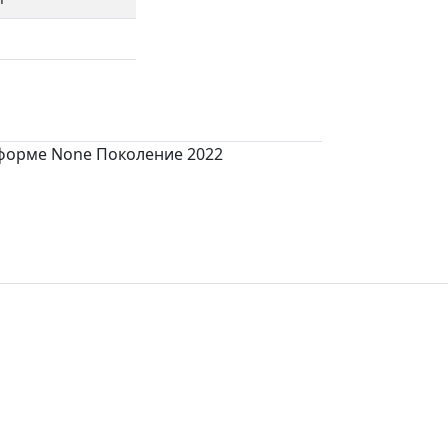
атформе None Поколение 2022