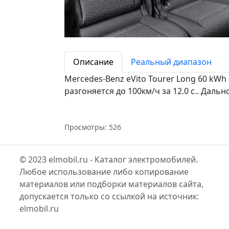
Описание
Реальный диапазон
Mercedes-Benz eVito Tourer Long 60 kW
разгоняется до 100км/ч за 12.0 c.. Дальн
Просмотры: 526
© 2023 elmobil.ru - Каталог электромобилей.
Любое использование либо копирование
материалов или подборки материалов сайта,
допускается только со ссылкой на источник:
elmobil.ru