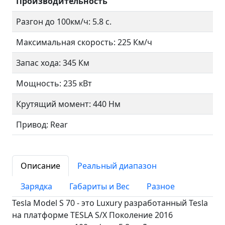
Производительность
Разгон до 100км/ч: 5.8 с.
Максимальная скорость: 225 Км/ч
Запас хода: 345 Км
Мощность: 235 кВт
Крутящий момент: 440 Нм
Привод: Rear
Описание
Реальный диапазон
Зарядка
Габариты и Вес
Разное
Tesla Model S 70 - это Luxury разработанный Tesla
на платформе TESLA S/X Поколение 2016