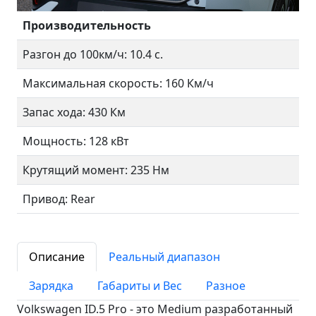
Производительность
Разгон до 100км/ч: 10.4 с.
Максимальная скорость: 160 Км/ч
Запас хода: 430 Км
Мощность: 128 кВт
Крутящий момент: 235 Нм
Привод: Rear
Описание
Реальный диапазон
Зарядка
Габариты и Вес
Разное
Volkswagen ID.5 Pro - это Medium разработанный