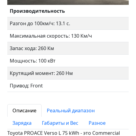
Производительность
Разгон до 100км/ч: 13.1 с.
Максимальная скорость: 130 Км/ч
Запас хода: 260 Км
Мощность: 100 кВт
Крутящий момент: 260 Нм
Привод: Front
Описание
Реальный диапазон
Зарядка
Габариты и Вес
Разное
Toyota PROACE Verso L 75 kWh - это Commercial