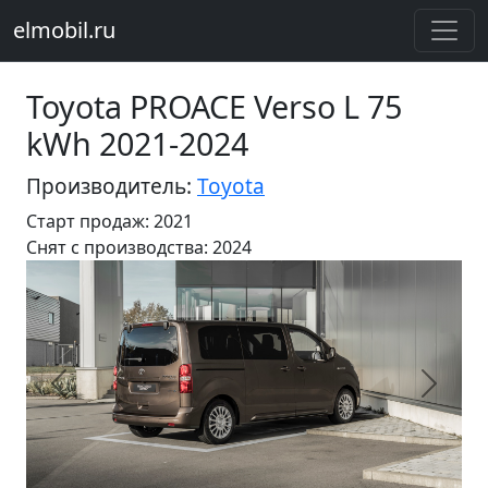
elmobil.ru
Toyota PROACE Verso L 75
kWh 2021-2024
Производитель:
Toyota
Старт продаж: 2021
Cнят с производства: 2024
Предыдущий
Следу