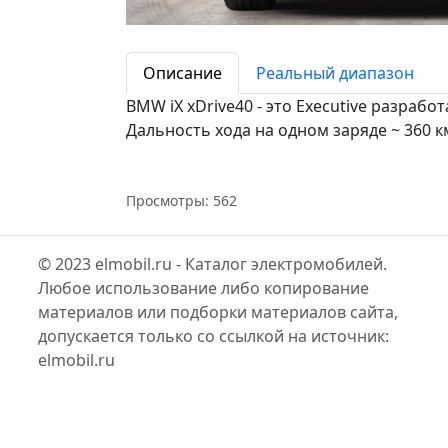
Описание
Реальный диапазон
BMW iX xDrive40 - это Executive разраб
Дальность хода на одном заряде ~ 360 к
Просмотры: 562
© 2023 elmobil.ru - Каталог электромобилей.
Любое использование либо копирование
материалов или подборки материалов сайта,
допускается только со ссылкой на источник:
elmobil.ru