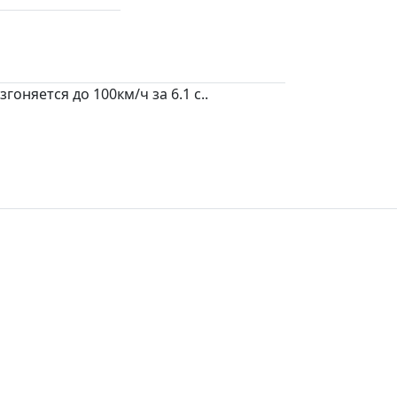
оняется до 100км/ч за 6.1 c..