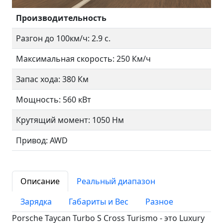
Производительность
Разгон до 100км/ч: 2.9 с.
Максимальная скорость: 250 Км/ч
Запас хода: 380 Км
Мощность: 560 кВт
Крутящий момент: 1050 Нм
Привод: AWD
Описание
Реальный диапазон
Зарядка
Габариты и Вес
Разное
Porsche Taycan Turbo S Cross Turismo - это Luxury