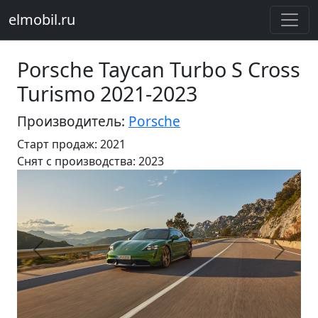
elmobil.ru
Porsche Taycan Turbo S Cross
Turismo 2021-2023
Производитель:
Porsche
Старт продаж: 2021
Cнят с производства: 2023
Предыдущий
Следу