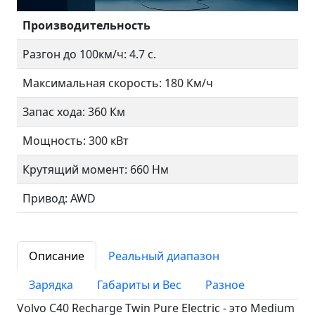
Производительность
Разгон до 100км/ч: 4.7 с.
Максимальная скорость: 180 Км/ч
Запас хода: 360 Км
Мощность: 300 кВт
Крутящий момент: 660 Нм
Привод: AWD
Описание
Реальный диапазон
Зарядка
Габариты и Вес
Разное
Volvo C40 Recharge Twin Pure Electric - это Medium