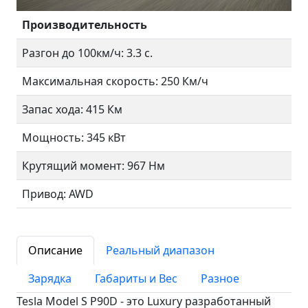
Производительность
Разгон до 100км/ч: 3.3 с.
Максимальная скорость: 250 Км/ч
Запас хода: 415 Км
Мощность: 345 кВт
Крутящий момент: 967 Нм
Привод: AWD
Описание
Реальный диапазон
Зарядка
Габариты и Вес
Разное
Tesla Model S P90D - это Luxury разработанный