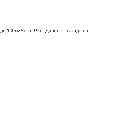
о 100км/ч за 9.9 c.. Дальность хода на