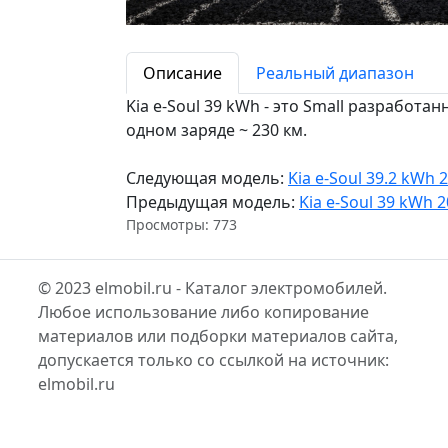
Описание
Реальный диапазон
Kia e-Soul 39 kWh - это Small разработа
одном заряде ~ 230 км.
Следующая модель:
Kia e-Soul 39.2 kWh 
Предыдущая модель:
Kia e-Soul 39 kWh 
Просмотры: 773
© 2023 elmobil.ru - Каталог электромобилей.
Любое использование либо копирование
материалов или подборки материалов сайта,
допускается только со ссылкой на источник:
elmobil.ru