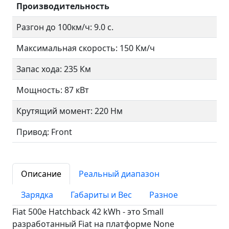
Производительность
Разгон до 100км/ч: 9.0 с.
Максимальная скорость: 150 Км/ч
Запас хода: 235 Км
Мощность: 87 кВт
Крутящий момент: 220 Нм
Привод: Front
Описание
Реальный диапазон
Зарядка
Габариты и Вес
Разное
Fiat 500e Hatchback 42 kWh - это Small
разработанный Fiat на платформе None