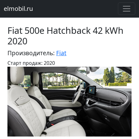
elmobil.ru
Fiat 500e Hatchback 42 kWh
2020
Производитель:
Fiat
Старт продаж: 2020
Предыдущий
Следу