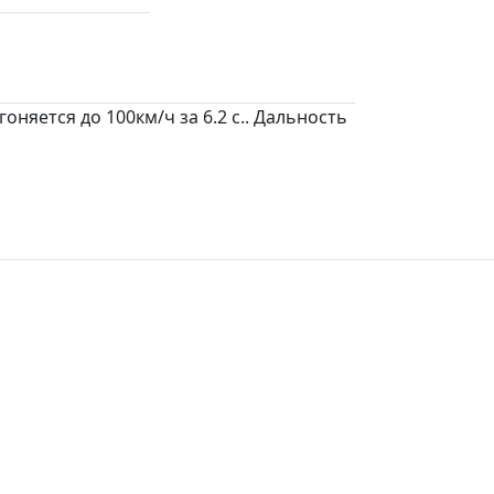
няется до 100км/ч за 6.2 c.. Дальность