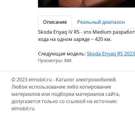
Описание
Реальный диапазон
Skoda Enyaq iV RS - это Medium разрабо
хода на одном заряде ~ 420 км.
Следующая модель:
Skoda Enyaq RS 2023
Просмотры: 888
© 2023 elmobil.ru - Каталог электромобилей.
Любое использование либо копирование
материалов или подборки материалов сайта,
допускается только со ссылкой на источник:
elmobil.ru