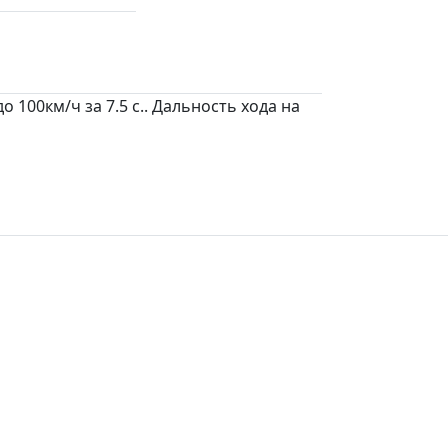
100км/ч за 7.5 c.. Дальность хода на