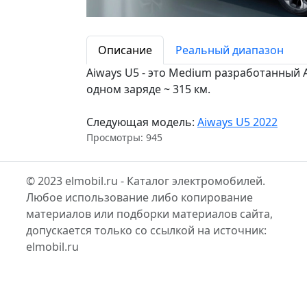
Описание
Реальный диапазон
Aiways U5 - это Medium разработанный A
одном заряде ~ 315 км.
Следующая модель:
Aiways U5 2022
Просмотры: 945
© 2023 elmobil.ru - Каталог электромобилей.
Любое использование либо копирование
материалов или подборки материалов сайта,
допускается только со ссылкой на источник:
elmobil.ru