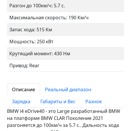
Разгон до 100км/ч: 5.7 с.
Максимальная скорость: 190 Км/ч
Запас хода: 515 Км
Мощность: 250 кВт
Крутящий момент: 430 Нм
Привод: Rear
Описание
Реальный диапазон
Зарядка
Габариты и Вес
Разное
BMW i4 eDrive40 - это Large разработанный BMW
на платформе BMW CLAR Поколение 2021
разгоняется до 100км/ч за 5.7 c.. Дальность хода