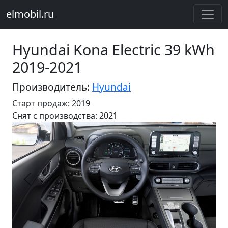
elmobil.ru
Hyundai Kona Electric 39 kWh
2019-2021
Производитель:
Hyundai
Старт продаж: 2019
Cнят с производства: 2021
Предыдущий
Следу