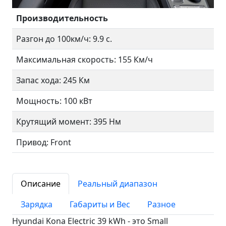
Производительность
Разгон до 100км/ч: 9.9 с.
Максимальная скорость: 155 Км/ч
Запас хода: 245 Км
Мощность: 100 кВт
Крутящий момент: 395 Нм
Привод: Front
Описание
Реальный диапазон
Зарядка
Габариты и Вес
Разное
Hyundai Kona Electric 39 kWh - это Small