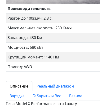
Производительность
Разгон до 100км/ч: 2.8 с.
Максимальная скорость: 250 Км/ч
Запас хода: 430 Км
Мощность: 580 кВт
Крутящий момент: 1140 Нм
Привод: AWD
Описание
Реальный диапазон
Зарядка
Габариты и Вес
Разное
Tesla Model X Performance - это Luxury