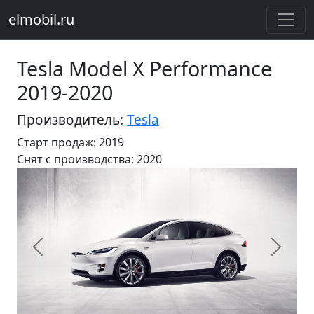
elmobil.ru
Tesla Model X Performance
2019-2020
Производитель:
Tesla
Старт продаж: 2019
Cнят с производства: 2020
Предыдущий
Следу