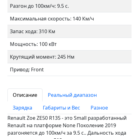
Разгон до 100км/ч: 9.5 с.
Максимальная скорость: 140 Км/ч
Запас хода: 310 Км
Мощность: 100 кВт
Крутящий момент: 245 Нм
Привод: Front
Описание
Реальный диапазон
Зарядка
Габариты и Вес
Разное
Renault Zoe ZE50 R135 - это Small разработанный
Renault на платформе None Поколение 2019
разгоняется до 100км/ч за 9.5 c.. Дальность хода