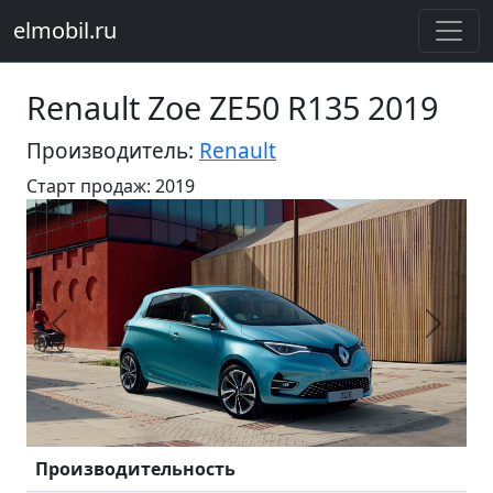
elmobil.ru
Renault Zoe ZE50 R135 2019
Производитель:
Renault
Старт продаж: 2019
Предыдущий
Следу
Производительность