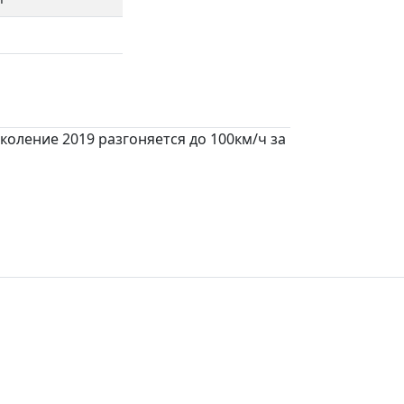
околение 2019 разгоняется до 100км/ч за