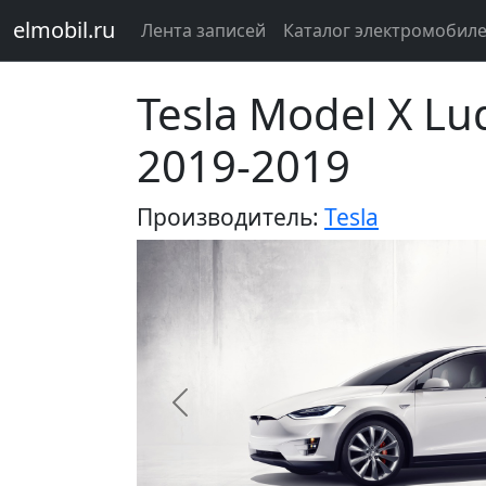
elmobil.ru
Лента записей
Каталог электромобил
Tesla Model X Lu
2019-2019
Производитель:
Tesla
Предыдущий