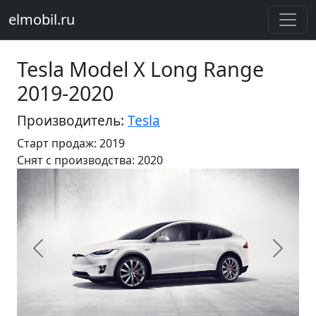
elmobil.ru
Tesla Model X Long Range
2019-2020
Производитель:
Tesla
Старт продаж: 2019
Cнят с производства: 2020
Предыдущий
Следу