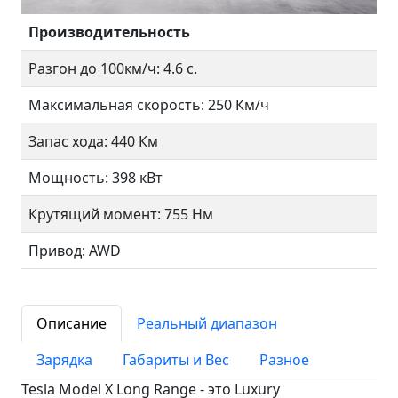
Производительность
Разгон до 100км/ч: 4.6 с.
Максимальная скорость: 250 Км/ч
Запас хода: 440 Км
Мощность: 398 кВт
Крутящий момент: 755 Нм
Привод: AWD
Описание
Реальный диапазон
Зарядка
Габариты и Вес
Разное
Tesla Model X Long Range - это Luxury