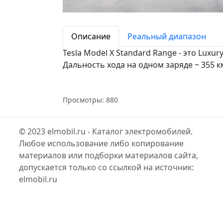
Описание
Реальный диапазон
Tesla Model X Standard Range - это Luxu
Дальность хода на одном заряде ~ 355 к
Просмотры: 880
© 2023 elmobil.ru - Каталог электромобилей.
Любое использование либо копирование
материалов или подборки материалов сайта,
допускается только со ссылкой на источник:
elmobil.ru