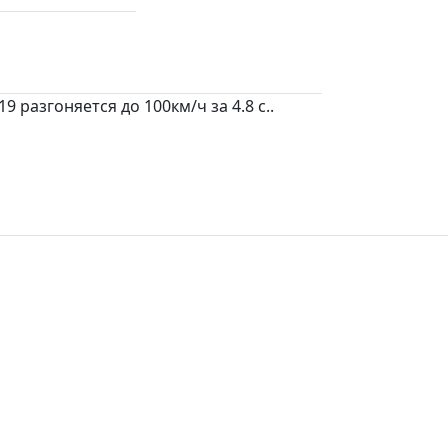
 разгоняется до 100км/ч за 4.8 c..